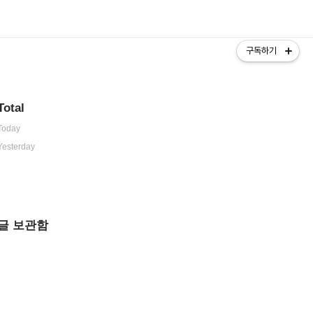
구독하기
Total
Today
Yesterday
글 보관함