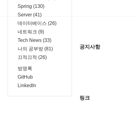
Spring
(130)
Server
(41)
데이터베이스
(26)
네트워크
(9)
Tech News
(33)
공지사항
나의 공부방
(81)
끄적끄적
(26)
방명록
GitHub
LinkedIn
링크