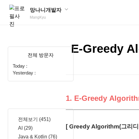
망나니개발자
MangKyu
E-Greedy
전체 방문자
Today :
Yesterday :
1. E-Greedy Alg
전체보기
(451)
[ Greedy Algorithm(그리
AI
(29)
Java & Kotlin
(76)