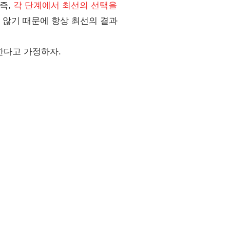
 즉,
각 단계에서 최선의 선택을
 않기 때문에 항상 최선의 결과
한다고 가정하자.