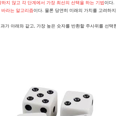
하지 않고 각 단계에서 가장 최선의 선택을 하는 기법
이다.
 바라는 알고리즘
이다. 물론 당연히 미래의 가치를 고려하지
결과가 아래와 같고, 가장 높은 숫자를 반환할 주사위를 선택