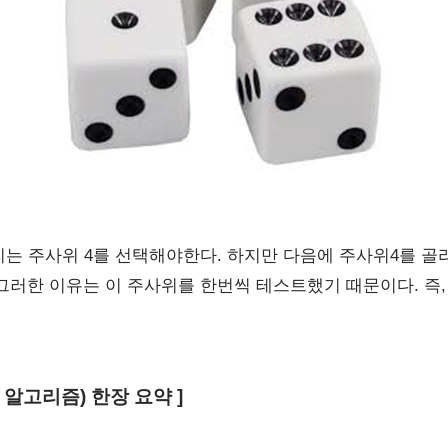
따르면 우리는 주사위 4를 선택해야한다. 하지만 다음에 주사위4를
그러한 이유는 이 주사위를 한번씩 테스트했기 때문이다. 즉
리디 알고리즘) 한장 요약 ]