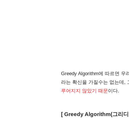
Greedy Algorithm에 
라는 확신을 가질수는 없는데, 
루어지지 않았기 때문
이다.
[ Greedy Algorithm(그