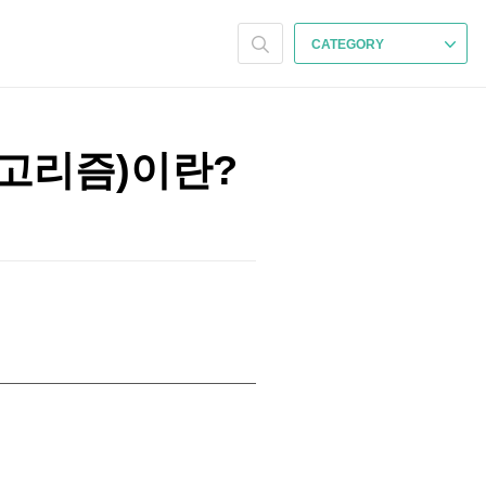
CATEGORY
 알고리즘)이란?