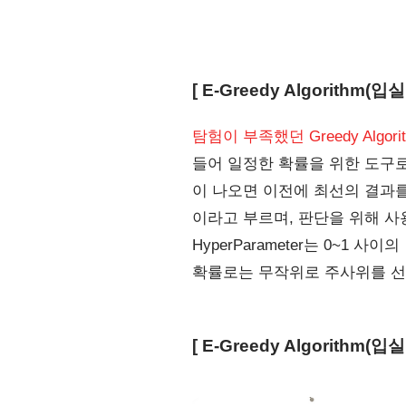
[ E-Greedy Algorithm
탐험이 부족했던 Greedy Algo
들어 일정한 확률을 위한 도구
이 나오면 이전에 최선의 결과를 냈
이라고 부르며, 판단을 위해 사용된 
HyperParameter는 0~1 
확률로는 무작위로 주사위를 선
[ E-Greedy Algorith