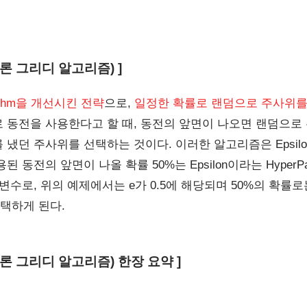
(입실론 그리디 알고리즘) ]
rithm을 개선시킨 전략
으로,
일정한 확률로 랜덤으로 주사위를
로 동전을 사용한다고 할 때, 동전의 앞면이 나오면 랜덤으로
던 주사위를 선택하는 것이다. 이러한 알고리즘은 Epsilon-Gr
동전의 앞면이 나올 확률 50%는 Epsilon이라는 HyperPara
사이의 변수로, 위의 예제에서는 e가 0.5에 해당되며 50%의 확률
택하게 된다.
m(입실론 그리디 알고리즘) 한장 요약 ]