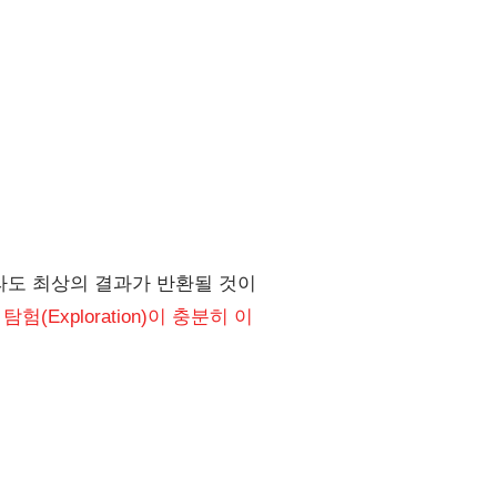
 골라도 최상의 결과가 반환될 것이
,
탐험(Exploration)이 충분히 이