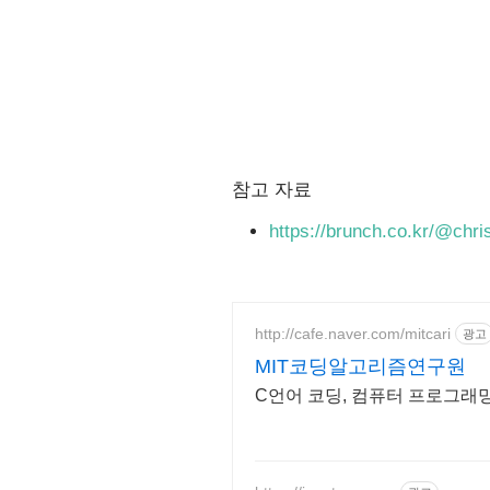
참고 자료
https://brunch.co.kr/@chri
http://cafe.naver.com/mitcari
광고
MIT코딩알고리즘연구원
C언어 코딩, 컴퓨터 프로그래