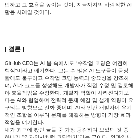
입하고 그 효용을 높이는 것이, 지금까지의 바람직한 AI
활용 사례일 것이다.
[ 결론 ]
GitHub CEO는 AI 붐 속에서도 “수작업 코딩은 여전히
핵심”이라고 얘기한다. 그는 수 많은 AI 도구들이 등장
함에도 불구하고 수작업 코딩 능력의 중요성을 강조하
며, AI가 코드를 생성해도 개발자가 직접 수정 및 검토해
야 효율적임을 주장한다. 개발자 역할이 사라진다기보
다는 AI와 협업하며 전략적 문제 해결 및 설계 역량이 요
구되는 방향으로 진화 중이며, AI와 인간 개발자이 유기
적인 조합을 이루며 문제를 해결하는 방향이 가장 효과
적임을 얘기한다.
내가 최근에 봤던 글들 중 가장 공감하며 보았던 것 중
하나가 "외과의사처럼 코딩하기”라는 글이다. 외과의사