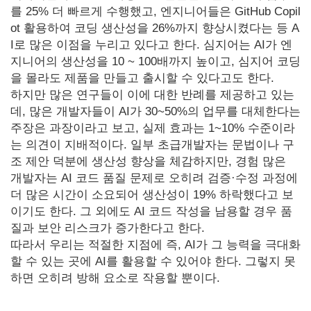
를 25% 더 빠르게 수행했고, 엔지니어들은 GitHub Copil
ot 활용하여 코딩 생산성을 26%까지 향상시켰다는 등 A
I로 많은 이점을 누리고 있다고 한다. 심지어는 AI가 엔
지니어의 생산성을 10 ~ 100배까지 높이고, 심지어 코딩
을 몰라도 제품을 만들고 출시할 수 있다고도 한다.
하지만 많은 연구들이 이에 대한 반례를 제공하고 있는
데, 많은 개발자들이 AI가 30~50%의 업무를 대체한다는
주장은 과장이라고 보고, 실제 효과는 1~10% 수준이라
는 의견이 지배적이다. 일부 초급개발자는 문법이나 구
조 제안 덕분에 생산성 향상을 체감하지만, 경험 많은
개발자는 AI 코드 품질 문제로 오히려 검증·수정 과정에
더 많은 시간이 소요되어 생산성이 19% 하락했다고 보
이기도 한다. 그 외에도 AI 코드 작성을 남용할 경우 품
질과 보안 리스크가 증가한다고 한다.
따라서 우리는 적절한 지점에 즉, AI가 그 능력을 극대화
할 수 있는 곳에 AI를 활용할 수 있어야 한다. 그렇지 못
하면 오히려 방해 요소로 작용할 뿐이다.