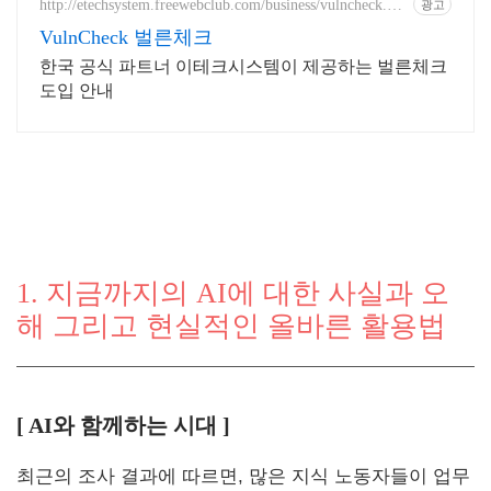
http://etechsystem.freewebclub.com/business/vulncheck.ht
광고
ml
VulnCheck 벌른체크
한국 공식 파트너 이테크시스템이 제공하는 벌른체크
도입 안내
1. 지금까지의 AI에 대한 사실과 오
해 그리고 현실적인 올바른 활용법
[ AI와 함께하는 시대 ]
최근의 조사 결과에 따르면, 많은 지식 노동자들이 업무