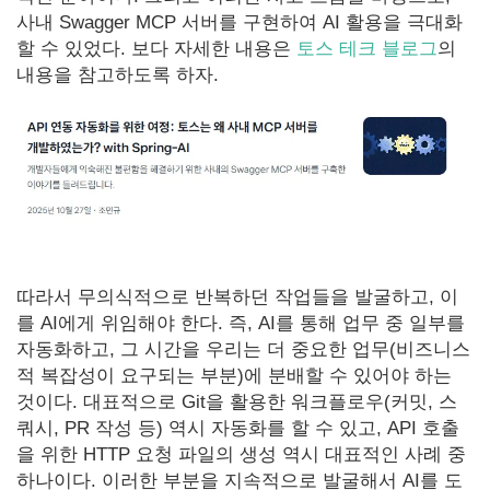
사내 Swagger MCP 서버를 구현하여 AI 활용을 극대화
할 수 있었다. 보다 자세한 내용은
토스 테크 블로그
의
내용을 참고하도록 하자.
따라서 무의식적으로 반복하던 작업들을 발굴하고, 이
를 AI에게 위임해야 한다. 즉, AI를 통해 업무 중 일부를
자동화하고, 그 시간을 우리는 더 중요한 업무(비즈니스
적 복잡성이 요구되는 부분)에 분배할 수 있어야 하는
것이다. 대표적으로 Git을 활용한 워크플로우(커밋, 스
쿼시, PR 작성 등) 역시 자동화를 할 수 있고, API 호출
을 위한 HTTP 요청 파일의 생성 역시 대표적인 사례 중
하나이다. 이러한 부분을 지속적으로 발굴해서 AI를 도