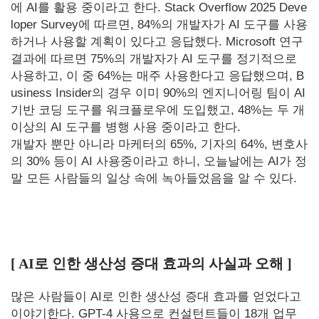
에 AI를 활용 중이라고 한다. Stack Overflow 2025 Deve
loper Survey에 따르면, 84%의 개발자가 AI 도구를 사용
하거나 사용할 계획이 있다고 응답했다. Microsoft 연구
결과에 따르면 75%의 개발자가 AI 도구를 정기적으로
사용하고, 이 중 64%는 매주 사용한다고 응답했으며, B
usiness Insider의 경우 이미 90%의 엔지니어링 팀이 AI
기반 코딩 도구를 워크플로우에 도입했고, 48%는 두 개
이상의 AI 도구를 병행 사용 중이라고 한다.
개발자 뿐만 아니라 마케터의 65%, 기자의 64%, 변호사
의 30% 등이 AI 사용중이라고 하니, 오늘날에는 AI가 정
말 모든 사람들의 일상 속에 녹아들었음을 알 수 있다.
[ AI로 인한 생산성 증대 효과의 사실과 오해 ]
많은 사람들이 AI로 인한 생산성 증대 효과를 얻었다고
이야기한다. GPT-4 사용으로 컨설턴트들이 18개 업무