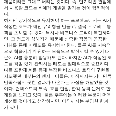
제품이라면 그대로 버리는 것이다. 즉, 단기적인 관점에
서 사용할 코드는 AI에게 개발을 맡기는 것이 합리적이
다.
하지만 장기적으로 유지해야 하는 프로젝트에서는 AI가
작성한 코드가 깨진 유리창을 만들고, 결국 프로젝트 붕
괴를 초래할 수 있다. 특히나 비즈니스 로직이 복잡하다
면, 그 정도가 심해지기 때문에 신중한 적용과 꼼꼼한
리뷰를 통해 이해도를 유지해야 한다. 물론 AI를 지속적
으로 학습시키며 원하는 모습으로 발전시킬 수 있기 때
문에 AI를 충분히 활용해도 된다. 하지만 AI가 작성된 코
드를 책임 있게 관리하는 태도는 절대적으로 중요하다.
나를 포함해 AI를 통해 복잡한 비즈니스 로직의 구현을
시도했던 대부분의 엔지니어들은, 아직까지는 기대만큼
만족스럽지 못한 결과가 나온다는 사실을 깨달았을 것
이다. 컨텍스트의 부족, 흐름 단절, 환각 등의 문제로 한
계점을 느끼고 있다. 물론 추후에는 이러한 부분이 더욱
개선될 것이라고 생각하지만, 아직까지는 분명한 한계
가 있다.