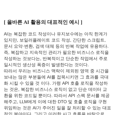
[ 올바른 AI 활용의 대표적인 예시 ]
AI는 복잡한 코드 작성이나 유지보수에는 아직 한계가
있지만, 보일러플레이트 코드 작성, 간단한 스크립트,
문서 요약·변환, 검색 대체 등의 반복 작업에 유용하다.
즉, 복잡하고 지속적인 관리가 필요한 비즈니스 로직을
작성하는 것보다는, 반복적이고 단순한 작업에서 주로
일시적인 생산성 폭증이 발생한다는 것이다.
따라서 우리는 비즈니스 맥락이 제외된 영역 중 시간을
보내는 많은 부분들에 AI를 접목시키면 그 효과를 극대
화 시킬 수 있을 것 이다. 가령 API 호출 로직을 작성하
는 것은, 복잡한 비즈니스 로직이 없고 단순 데이터 교
환을 위한 코드일 뿐이다. 따라서 API 스펙 문서를 제공
해주고, LLM에게 이에 대한 DTO 및 호출 로직을 구현
위임하는 것은 AI가 주어진 일을 잘 처리할 수 있는 대표
적인 분야이다. 그리고 이러한 사고 흐름을 바탕으로,