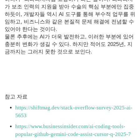
가 보조 인력의 지원을 받아 수술의 핵심 부분에만 집중
하듯이, 개발자들 역시 AI 도구를 통해 부수적 업무를 위
임하고, 비즈니스와 같은 본질적 문제 해결에 전념할 수
있어야 한다는 것이다.
물론 추후에는 AI가 더욱 발전하고, 이러한 부분에 있어
충분히 변화가 생길 수 있다. 하지만 적어도 2025년, 지
금까지는 그러지 못한 것으로 보인다.
참고 자료
https://shiftmag.dev/stack-overflow-survey-2025-ai-
5653
https://www.businessinsider.com/ai-coding-tools-
popular-github-gemini-code-assist-cursor-q-2025-7