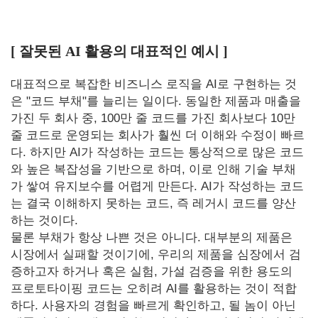
[ 잘못된 AI 활용의 대표적인 예시 ]
대표적으로 복잡한 비즈니스 로직을 AI로 구현하는 것
은 "코드 부채"를 늘리는 일이다. 동일한 제품과 매출을
가진 두 회사 중, 100만 줄 코드를 가진 회사보다 10만
줄 코드로 운영되는 회사가 훨씬 더 이해와 수정이 빠르
다. 하지만 AI가 작성하는 코드는 통상적으로 많은 코드
와 높은 복잡성을 기반으로 하며, 이로 인해 기술 부채
가 쌓여 유지보수를 어렵게 만든다. AI가 작성하는 코드
는 결국 이해하지 못하는 코드, 즉 레거시 코드를 양산
하는 것이다.
물론 부채가 항상 나쁜 것은 아니다. 대부분의 제품은
시장에서 실패할 것이기에, 우리의 제품을 심장에서 검
증하고자 하거나 혹은 실험, 가설 검증을 위한 용도의
프로토타이핑 코드는 오히려 AI를 활용하는 것이 적합
하다. 사용자의 경험을 빠르게 확인하고, 될 놈이 아닌