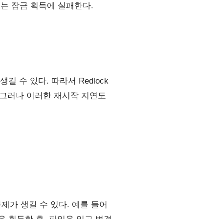
서는 잠금 획득에 실패한다.
수 있다. 따라서 Redlock
 그러나 이러한 재시작 지연도
제가 생길 수 있다. 예를 들어