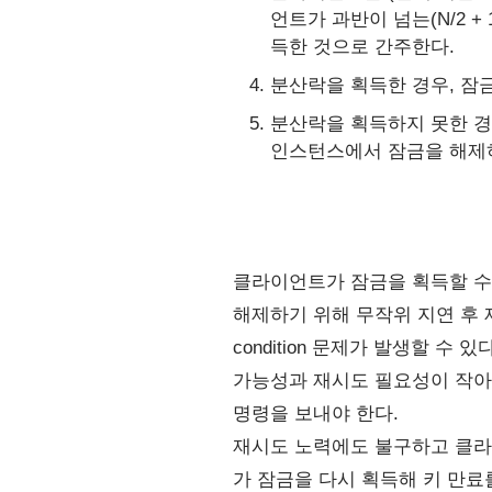
언트가 과반이 넘는(N/2 
득한 것으로 간주한다.
분산락을 획득한 경우, 잠
분산락을 획득하지 못한 경
인스턴스에서 잠금을 해제
클라이언트가 잠금을 획득할 수
해제하기 위해 무작위 지연 후 재
condition 문제가 발생할 수 
가능성과 재시도 필요성이 작아
명령을 보내야 한다.
재시도 노력에도 불구하고 클라
가 잠금을 다시 획득해 키 만료