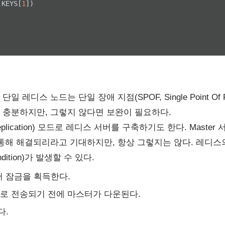
,KEYS[
1
디스 노드는 단일 장애 지점(SPOF, Single Point Of F
 충분하지만, 그렇지 않다면 보완이 필요하다.
(replication) 모드로 레디스 서버를 구축하기도 한다. Maste
ver를 통해 해결되리라고 기대하지만, 항상 그렇지는 않다. 레
dition)가 발생할 수 있다.
 잠금을 획득한다.
로 전송되기 전에 마스터가 다운된다.
다.