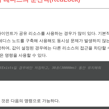
이언트가 공유 리소스를 사용하는 경우가 많이 있다. 기본적으로
 레디스 노드를 구축해 사용해도 동시성 문제가 발생하지 않는
하여, 값이 설정된 경우에는 다른 리소스의 접근을 차단할 
은 명령을 사용할 수 있다.
NotExists일 경우에만 저장하고, 30초(30000ms) 동안 유지해줘
 것은 다음의 명령으로 가능하다.