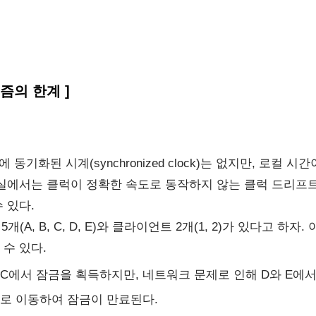
리즘의 한계 ]
에 동기화된 시계(synchronized clock)는 없지만, 로컬
에서는 클럭이 정확한 속도로 동작하지 않는 클럭 드리프트(Clo
 있다.
5개(A, B, C, D, E)와 클라이언트 2개(1, 2)가 있다고 
수 있다.
B, C에서 잠금을 획득하지만, 네트워크 문제로 인해 D와 E에
으로 이동하여 잠금이 만료된다.