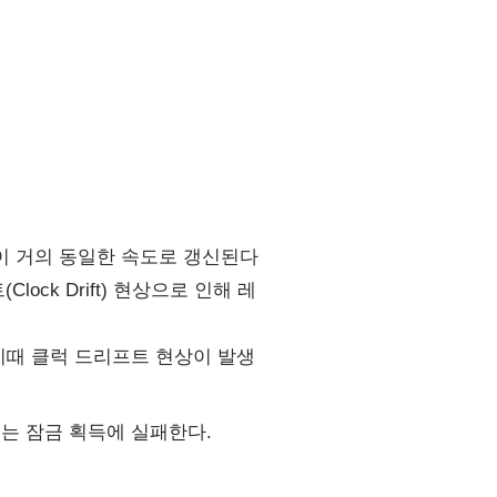
 시간이 거의 동일한 속도로 갱신된다
ck Drift) 현상으로 인해 레
하자. 이때 클럭 드리프트 현상이 발생
서는 잠금 획득에 실패한다.