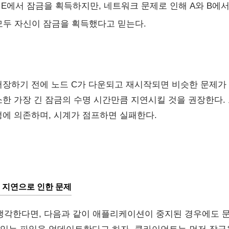
D, E에서 잠금을 획득하지만, 네트워크 문제로 인해 A와 B에
 모두 자신이 잠금을 획득했다고 믿는다.
장하기 전에 노드 C가 다운되고 재시작되면 비슷한 문제가 생길 
한 가장 긴 잠금의 수명 시간만큼 지연시킬 것을 권장한다.
정에 의존하며, 시계가 점프하면 실패한다.
 지연으로 인한 문제
고 생각한다면, 다음과 같이 애플리케이션이 중지된 경우에도 문