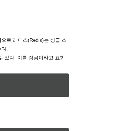
 레디스(Redis)는 싱글 스
다.
수 있다. 이를 잠금이라고 표현