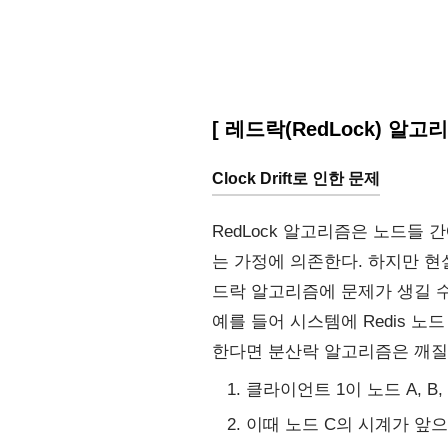
[ 레드락(RedLock) 알고
Clock Drift로 인한 문제
RedLock 알고리즘은 노드들 간
는 가정에 의존한다. 하지만 현실
드락 알고리즘에 문제가 생길 수
예를 들어 시스템에 Redis 노드 
한다면 분산락 알고리즘은 깨질 
클라이언트 1이 노드 A, 
이때 노드 C의 시계가 앞