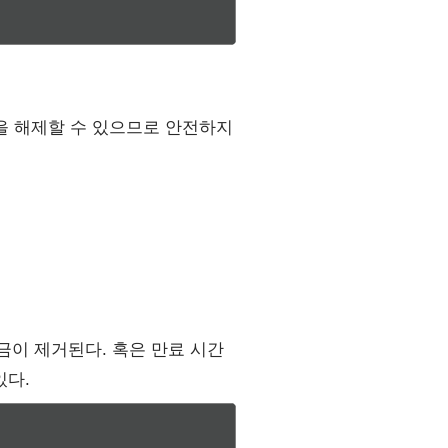
을 해제할 수 있으므로 안전하지
금이 제거된다. 혹은 만료 시간
있다.