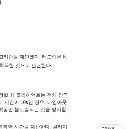
.
알고리즘을 제안했다. 레드락은 N
 획득한 것으로 판단한다.
정할 때 클라이언트는 전체 잠금
 시간이 10s인 경우, 타임아웃
 오랫동안 블로킹되는 것을 방지할
 경과한 시간을 계산한다. 클라이
구독하기