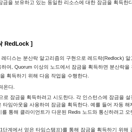
 잠금을 보유하고 있는 동일한 리소스에 대한 잠금을 획득한다
edLock ]
레디스는 분산락 알고리즘의 구현으로 레드락(Redlock) 
하여, Quorum 이상의 노드에서 잠금을 획득하면 분산락을
을 획득하기 위해 다음 작업을 수행한다.
져온다.
로 잠금을 획득하려고 시도한다. 각 인스턴스에 잠금을 설
 타임아웃을 사용하여 잠금을 획득한다. 예를 들어 자동 해제
다. 이를 통해 클라이언트가 다운된 Redis 노드와 통신하려고
- 1단계에서 얻은 타임스탬프)를 통해 잠금을 획득하기 위해