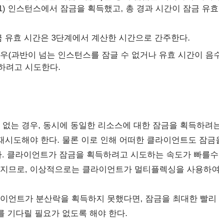
+ 1) 인스턴스에서 잠금을 획득했고, 총 경과 시간이 잠금 
금 유효 시간은 3단계에서 계산한 시간으로 간주한다.
우(과반이 넘는 인스턴스를 잠글 수 없거나 유효 시간이 음수
하려고 시도한다.
 없는 경우, 동시에 동일한 리소스에 대한 잠금을 획득하려
시도해야 한다. 물론 이로 인해 어떠한 클라이언트도 잠금을 획득
있다. 클라이언트가 잠금을 획득하려고 시도하는 속도가 빠를수록 split
지므로, 이상적으로는 클라이언트가 멀티플렉싱을 사용하여 
이언트가 분산락을 획득하지 못했다면, 잠금을 최대한 빨리
를 기다릴 필요가 없도록 해야 한다.