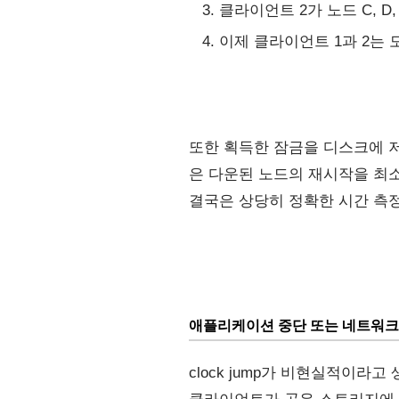
클라이언트 2가 노드 C, 
이제 클라이언트 1과 2는
또한 획득한 잠금을 디스크에 저
은 다운된 노드의 재시작을 최소
결국은 상당히 정확한 시간 측
애플리케이션 중단 또는 네트워크
clock jump가 비현실적이라