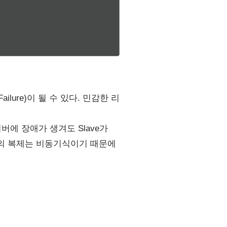
ailure)이 될 수 있다. 민감한 리
r 서버에 장애가 생겨도 Slave가
디스의 복제는 비동기식이기 때문에