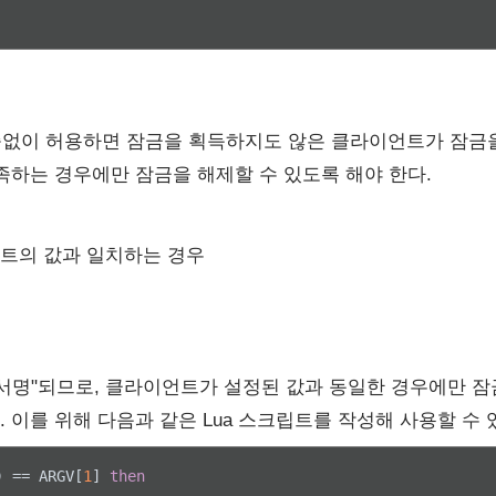
검증없이 허용하면 잠금을 획득하지도 않은 클라이언트가 잠금
족하는 경우에만 잠금을 해제할 수 있도록 해야 한다.
트의 값과 일치하는 경우
서명"되므로, 클라이언트가 설정된 값과 동일한 경우에만 잠
 이를 위해 다음과 같은 Lua 스크립트를 작성해 사용할 수 
) == ARGV[
1
] 
then