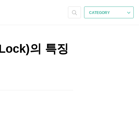
CATEGORY
Lock)의 특징