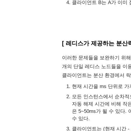
클라이언트 B는 A가 이미
[ 레디스가 제공하는 분산락 R
이러한 문제들을 보완하기 위해 
개의 단일 레디스 노드들을 이용
클라이언트는 분산 환경에서 락
현재 시간을 ms 단위로 가
모든 인스턴스에서 순차적으
자동 해제 시간에 비해 작은
은 5~50ms가 될 수 있
수 있다.
클라이언트는 (현재 시간 