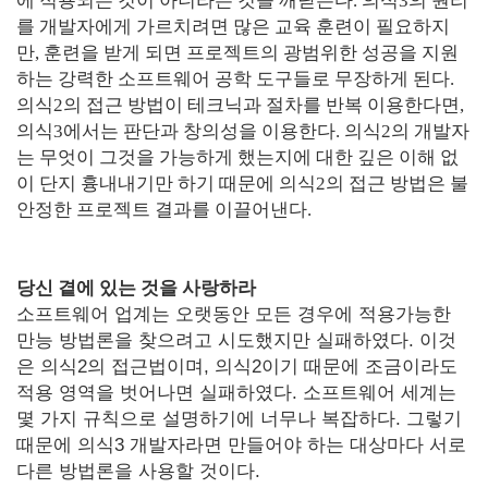
에 적용되는 것이 아니라는 것을 깨닫는다. 의식3의 원리
를 개발자에게 가르치려면 많은 교육 훈련이 필요하지
만, 훈련을 받게 되면 프로젝트의 광범위한 성공을 지원
하는 강력한 소프트웨어 공학 도구들로 무장하게 된다.
의식2의 접근 방법이 테크닉과 절차를 반복 이용한다면,
의식3에서는 판단과 창의성을 이용한다. 의식2의 개발자
는 무엇이 그것을 가능하게 했는지에 대한 깊은 이해 없
이 단지 흉내내기만 하기 때문에 의식2의 접근 방법은 불
안정한 프로젝트 결과를 이끌어낸다.
당신 곁에 있는 것을 사랑하라
소프트웨어 업계는 오랫동안 모든 경우에 적용가능한
만능 방법론을 찾으려고 시도했지만 실패하였다. 이것
은 의식2의 접근법이며, 의식2이기 때문에 조금이라도
적용 영역을 벗어나면 실패하였다. 소프트웨어 세계는
몇 가지 규칙으로 설명하기에 너무나 복잡하다. 그렇기
때문에 의식3 개발자라면 만들어야 하는 대상마다 서로
다른 방법론을 사용할 것이다.