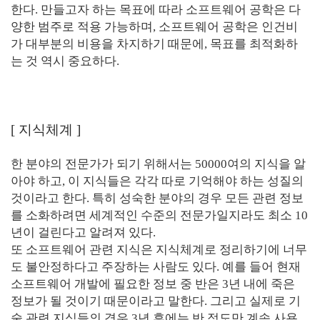
한다. 만들고자 하는 목표에 따라 소프트웨어 공학은 다
양한 범주로 적용 가능하며, 소프트웨어 공학은 인건비
가 대부분의 비용을 차지하기 때문에, 목표를 최적화하
는 것 역시 중요하다.
[
지식체계
]
한 분야의 전문가가 되기 위해서는 50000여의 지식을 알
아야 하고, 이 지식들은 각각 따로 기억해야 하는 성질의
것이라고 한다. 특히 성숙한 분야의 경우 모든 관련 정보
를 소화하려면 세계적인 수준의 전문가일지라도 최소 10
년이 걸린다고 알려져 있다.
또 소프트웨어 관련 지식은 지식체계로 정리하기에 너무
도 불안정하다고 주장하는 사람도 있다. 예를 들어 현재
소프트웨어 개발에 필요한 정보 중 반은 3년 내에 죽은
정보가 될 것이기 때문이라고 말한다. 그리고 실제로 기
술 관련 지식들의 경우 3년 후에는 반 정도만 계속 사용