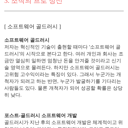
3. 조직의 프로 정신
[
소프트웨어 골드러시
]
소프트웨어 골드러시
저자는 혁신적인 기술이 출현할 때마다 '소프트웨어 골
드러시'의 시작으로 본다고 한다. 여러 개인과 회사는 조
금만 열심히 일하면 엄청난 돈을 안겨줄 것이라고 신기
술 영역으로 몰려든다. 하지만 소프트웨어 골드러시는
고위험 고수익이라는 특징이 있다. 그래서 누군가는 개
척자가 되려고 하는 반면, 누군가 발굴하기를 기다리는
사람들도 있다. 물론 개척자가 되어 성공할 확률은 상당
히 낮다.
포스트-골드러시 소프트웨어 개발
골드러시가 지난 후의 소프트웨어 개발은 체계적이고 위