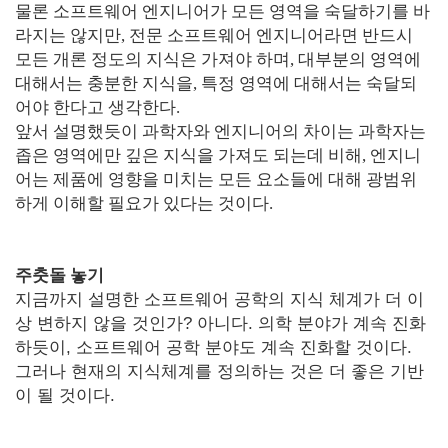
물론 소프트웨어 엔지니어가 모든 영역을 숙달하기를 바
라지는 않지만, 전문 소프트웨어 엔지니어라면 반드시
모든 개론 정도의 지식은 가져야 하며, 대부분의 영역에
대해서는 충분한 지식을, 특정 영역에 대해서는 숙달되
어야 한다고 생각한다.
앞서 설명했듯이 과학자와 엔지니어의 차이는 과학자는
좁은 영역에만 깊은 지식을 가져도 되는데 비해, 엔지니
어는 제품에 영향을 미치는 모든 요소들에 대해 광범위
하게 이해할 필요가 있다는 것이다.
주춧돌 놓기
지금까지 설명한 소프트웨어 공학의 지식 체계가 더 이
상 변하지 않을 것인가? 아니다. 의학 분야가 계속 진화
하듯이, 소프트웨어 공학 분야도 계속 진화할 것이다.
그러나 현재의 지식체계를 정의하는 것은 더 좋은 기반
이 될 것이다.