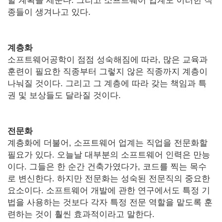
할 계획을 세운다. 그리고 소프트웨어 업계도 이러한 직
종들이 생겨나고 있다.
계층화
소프트웨어공학이 점점 성숙해짐에 따라, 많은 교육과
훈련이 필요한 직종부터 그렇지 않은 직종까지 계층이
나눠질 것이다. 그리고 그 계층에 따라 갖는 책임과 특
권 및 보상들도 달라질 것이다.
전문화
계층화에 더불어, 소프트웨어 업계는 직업을 전문화할
필요가 있다. 오늘날 대부분의 소프트웨어 인력은 만능
이다. 그들은 한 순간 건축가였다가, 코드를 찍는 목수
로 변신한다. 하지만 전문화는 성숙된 전문직의 중요한
요소이다. 소프트웨어 개발에 관한 연구에서도 특정 기
법을 사용하는 것보다 각자 특정 전문 역할을 맡도록 훈
련하는 것이 훨씬 효과적이라고 말한다.