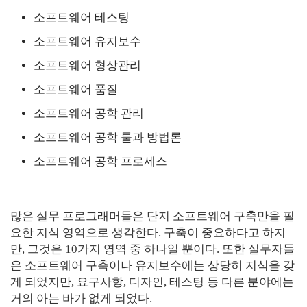
소프트웨어 테스팅
소프트웨어 유지보수
소프트웨어 형상관리
소프트웨어 품질
소프트웨어 공학 관리
소프트웨어 공학 툴과 방법론
소프트웨어 공학 프로세스
많은 실무 프로그래머들은 단지 소프트웨어 구축만을 필
요한 지식 영역으로 생각한다. 구축이 중요하다고 하지
만, 그것은 10가지 영역 중 하나일 뿐이다. 또한 실무자들
은 소프트웨어 구축이나 유지보수에는 상당히 지식을 갖
게 되었지만, 요구사항, 디자인, 테스팅 등 다른 분야에는
거의 아는 바가 없게 되었다.