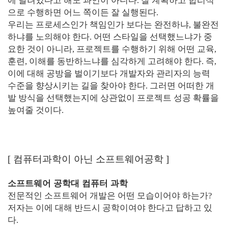
에 달려있다고 해도 과언이 아니다. 잘 계획하고 합리적
으로 수행하면 어느 쪽이든 잘 실행된다.
우리는 프로세스인가 책임인가 보다는 완전하냐, 불완전
하냐를 노의해야 한다. 어떤 스타일을 선택했느냐가 중
요한 것이 아니라, 프로젝트를 수행하기 위해 어떤 교육,
훈련, 이해를 동반하느냐를 심각하게 고려해야 한다. 즉,
이에 대해 공방을 벌이기보다 개발자와 관리자의 능력
수준을 향상시키는 길을 찾아야 한다. 그러면 어떠한 개
발 방식을 선택했는지에 상관없이 프로젝트 성공 확률을
높여줄 것이다.
[
컴퓨터과학이 아닌 소프트웨어공학
]
소프트웨어 공학대 컴퓨터 과학
전문적인 소프트웨어 개발은 어떤 모습이어야 하는가?
저자는 이에 대해 반드시 공학이여야 한다고 답하고 있
다.