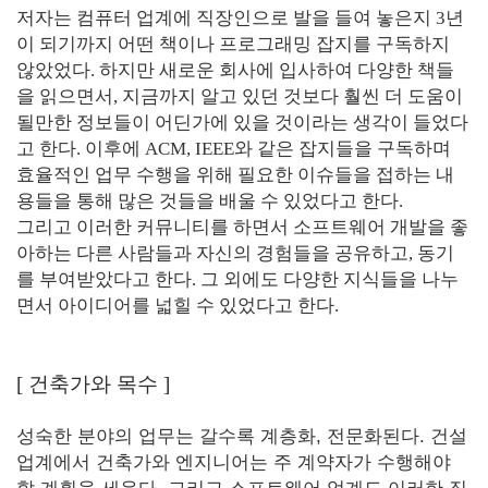
저자는 컴퓨터 업계에 직장인으로 발을 들여 놓은지 3년
이 되기까지 어떤 책이나 프로그래밍 잡지를 구독하지
않았었다. 하지만 새로운 회사에 입사하여 다양한 책들
을 읽으면서, 지금까지 알고 있던 것보다 훨씬 더 도움이
될만한 정보들이 어딘가에 있을 것이라는 생각이 들었다
고 한다. 이후에 ACM, IEEE와 같은 잡지들을 구독하며
효율적인 업무 수행을 위해 필요한 이슈들을 접하는 내
용들을 통해 많은 것들을 배울 수 있었다고 한다.
그리고 이러한 커뮤니티를 하면서 소프트웨어 개발을 좋
아하는 다른 사람들과 자신의 경험들을 공유하고, 동기
를 부여받았다고 한다. 그 외에도 다양한 지식들을 나누
면서 아이디어를 넓힐 수 있었다고 한다.
[
건축가와 목수
]
성숙한 분야의 업무는 갈수록 계층화, 전문화된다. 건설
업계에서 건축가와 엔지니어는 주 계약자가 수행해야