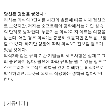
당신은 경험을 쌓았나?
리치는 의식의 3단계를 시간의 흐름에 따른 시대 정신으
로 보았지만, 저자는 소프트웨어 공학에서는 개인 성숙
의 단계로 생각한다. 누군가는 의식2까지 이르는 여정을
밟는다. 어떤 경우 의식2는 충분히 효율적인 업무를 보장
할 수 있다. 하지만 상황에 따라 의식3로 진보할 필요가
있을 것이다.
의식2와 같은 규칙 기반 기법들의 세부사항은 실제로 그
리 중요하지 않다. 필요에 따라 규칙을 깰 수 있을 정도로
소프트웨어 프로젝트 역학을 깊이 이해하는 의식3으로
발전하려면, 그것을 실제로 적용하는 경험을 쌓아야만
한다.
[
커뮤니티
]