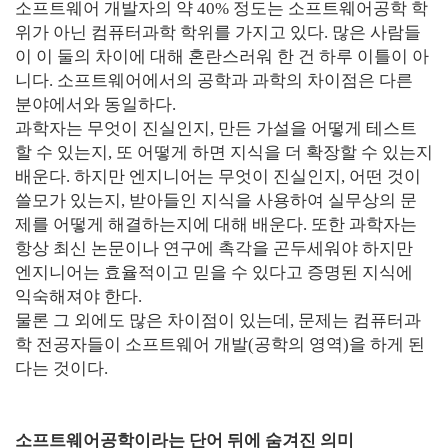
소프트웨어 개발자의 약 40% 정도는 소프트웨어공학 학
위가 아닌 컴퓨터과학 학위를 가지고 있다. 많은 사람들
이 이 둘의 차이에 대해 혼란스러워 한 건 하루 이틀이 아
니다. 소프트웨어에서의 공학과 과학의 차이점은 다른
분야에서와 동일하다.
과학자는 무엇이 진실인지, 만든 가설을 어떻게 테스트
할 수 있는지, 또 어떻게 하면 지식을 더 확장할 수 있는지
배운다. 하지만 엔지니어는 무엇이 진실인지, 어떤 것이
쓸모가 있는지, 받아들인 지식을 사용하여 실무상의 문
제를 어떻게 해결하는지에 대해 배운다. 또한 과학자는
항상 최신 논문이나 연구에 촉각을 곤두세워야 하지만
엔지니어는 효율적이고 믿을 수 있다고 증명된 지식에
익숙해져야 한다.
물론 그 외에도 많은 차이점이 있는데, 문제는 컴퓨터과
학 전공자들이 소프트웨어 개발(공학의 영역)을 하게 된
다는 것이다.
소프트웨어공학이라는 단어 뒤에 숨겨진 의미