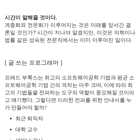
시간이 말해줄 것이다.
계층화와 전문화가 이루어지는 것은 미래를 앞서간 결
론일 것인가? 시간이 지나야 알겠지만, 이것은 의학이나
법률 같은 성숙된 전문직에서는 이미 이루어진 일이다.
[
글 쓰는 프로그래머
]
프레드 부룩스는 최고의 소프트웨어공학 기법과 평균 소
프트웨어공학 기법 간의 격차는 아주 크며, 이에 따라 최
고의 기법들을 전파하는 도구의 역할이 중요해질 것이라
고 얘기했다. 그렇다면 이러한 전파를 위한 안내서를 누
가 만들어야 할까?
최근 퇴직자
대학 교수