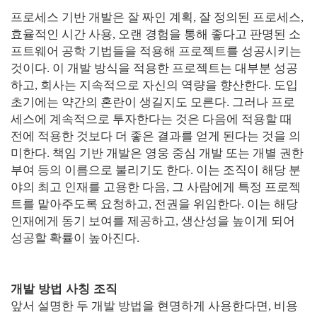
프로세스 기반 개발은 잘 짜인 계획, 잘 정의된 프로세스,
효율적인 시간 사용, 오랜 경험을 통해 좋다고 판명된 소
프트웨어 공학 기법들을 적용해 프로젝트를 성공시키는
것이다. 이 개발 방식을 적용한 프로젝트는 대부분 성공
하고, 회사는 지속적으로 자신의 역량을 향산한다. 도입
초기에는 약간의 혼란이 생길지도 모른다. 그러나 프로
세스에 계속적으로 투자한다는 것은 다음에 적용할 때
전에 적용한 것보다 더 좋은 결과를 얻게 된다는 것을 의
미한다.
책임 기반 개발은 영웅 중심 개발 또는 개별 권한
부여 등의 이름으로 불리기도 한다. 이는 조직이 해당 분
야의 최고 인재를 고용한 다음, 그 사람에게 특정 프로젝
트를 맡아주도록 요청하고, 전권을 위임한다. 이는 해당
인재에게 동기 보여를 제공하고, 생산성을 높이게 되어
성공할 확률이 높아진다.
개발 방법 사칭 조직
앞서 설명한 두 개발 방법을 현명하게 사용한다면, 비용