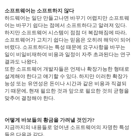
소프트웨어는 소프트하지 않다
하드웨어는 일단 만들고나면 바꾸기 어렵지만 소프트웨
어는 바꾸기 쉽다는 점에서 소프트하다고 알려져 있다.
하지만 소프트웨어 시스템이 점점 더 복잡해짐에 따라,
소프트웨어가 고치기 쉽다는 믿음은 오히려 해악이 되어
버렸다. 소프트하다는 특성 때문에 요구사항을 바꾸는
일이 비일비재하여 비용과 일정이 자주 초과된다는 연구
결과도 나왔다.
또한 소프트웨어 개발자들은 언제나 확장가능한 형태로
설계해야 한다고 얘기할 수 있다. 하지만 이러한 확장가
능성 또는 유연성은 돈이나 시간과 같은 비용과 직결되
기 때문에, 현재 필요한 것과 앞으로 필요한 것의 균형을
맞추어 결정해야 한다.
어떻게 바보들의 황금을 가려낼 것인가?
지금까지의 내용들로 얻어낸 소프트웨어의 자명한 특성
들은 다음과 같다.