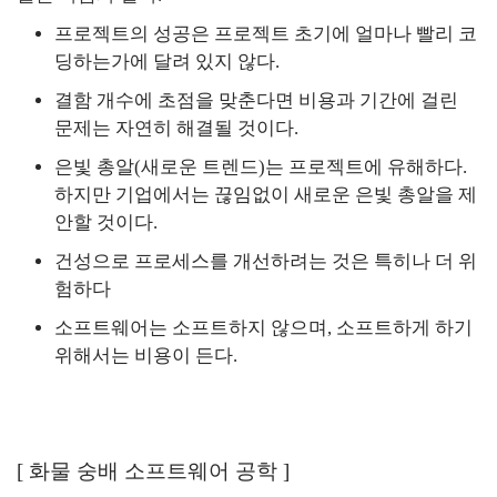
프로젝트의 성공은 프로젝트 초기에 얼마나 빨리 코
딩하는가에 달려 있지 않다.
결함 개수에 초점을 맞춘다면 비용과 기간에 걸린
문제는 자연히 해결될 것이다.
은빛 총알(새로운 트렌드)는 프로젝트에 유해하다.
하지만 기업에서는 끊임없이 새로운 은빛 총알을 제
안할 것이다.
건성으로 프로세스를 개선하려는 것은 특히나 더 위
험하다
소프트웨어는 소프트하지 않으며, 소프트하게 하기
위해서는 비용이 든다.
[
화물 숭배 소프트웨어 공학
]