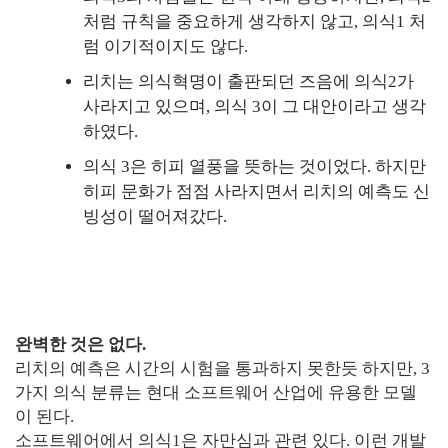
처럼 규칙을 중요하게 생각하지 않고, 의식1 처
럼 이기적이지도 않다.
리치는 의식혁명이 출판되던 즈음에 의식2가
사라지고 있으며, 의식 3이 그 대안이라고 생각
하였다.
의식 3은 히피 열풍을 뜻하는 것이었다. 하지만
히피 문화가 점점 사라지면서 리치의 예측도 신
빙성이 떨어져갔다.
완벽한 것은 없다.
리치의 예측은 시간의 시험을 통과하지 못한듯 하지만, 3
가지 의식 분류는 현대 소프트웨어 산업에 유용한 모델
이 된다.
소프트웨어에서 의식1은 자만심과 관련 있다. 이런 개발