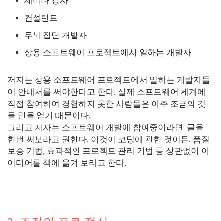
세미나 강사
컨설턴트
두뇌 집단 개발자
상용 소프트웨어 프로젝트에서 일하는 개발자
저자는 상용 소프트웨어 프로젝트에서 일하는 개발자들
이 안내서를 써야한다고 한다. 실제 소프트웨어 세계에
직접 참여하여 경험하지 못한 사람들은 아주 조금의 것
들 만을 얻기 때문이다.
그리고 저자는 소프트웨어 개발에 참여중이라면, 글을
한번 써보라고 권한다. 이것이 코딩에 관한 것이든, 품질
보증 기법, 효과적인 프로젝트 관리 기법 등 상관없이 아
이디어를 책에 옮겨 보라고 한다.