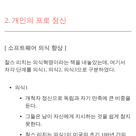
2. 개인의 프로 정신
[
소프트웨어 의식 향상
]
찰스 리치는 의식혁명이라는 책을 내놓았는데, 여기서
자각 단계를 의식1, 의식2, 의식3으로 구분하였다.
의식1
개척자 정신으로 독립과 자기 만족에 큰 비중을
둔다.
그들은 남이 자신에게 지시하는 것을 쉽게 참지
못한다.
찰스 리치는 의식1이 미국의 초기 100년 간의