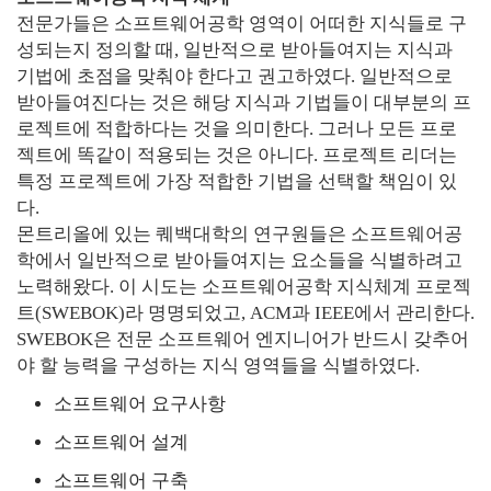
전문가들은 소프트웨어공학 영역이 어떠한 지식들로 구
성되는지 정의할 때, 일반적으로 받아들여지는 지식과
기법에 초점을 맞춰야 한다고 권고하였다. 일반적으로
받아들여진다는 것은 해당 지식과 기법들이 대부분의 프
로젝트에 적합하다는 것을 의미한다. 그러나 모든 프로
젝트에 똑같이 적용되는 것은 아니다. 프로젝트 리더는
특정 프로젝트에 가장 적합한 기법을 선택할 책임이 있
다.
몬트리올에 있는 퀘백대학의 연구원들은 소프트웨어공
학에서 일반적으로 받아들여지는 요소들을 식별하려고
노력해왔다. 이 시도는 소프트웨어공학 지식체계 프로젝
트(SWEBOK)라 명명되었고, ACM과 IEEE에서 관리한다.
SWEBOK은 전문 소프트웨어 엔지니어가 반드시 갖추어
야 할 능력을 구성하는 지식 영역들을 식별하였다.
소프트웨어 요구사항
소프트웨어 설계
소프트웨어 구축