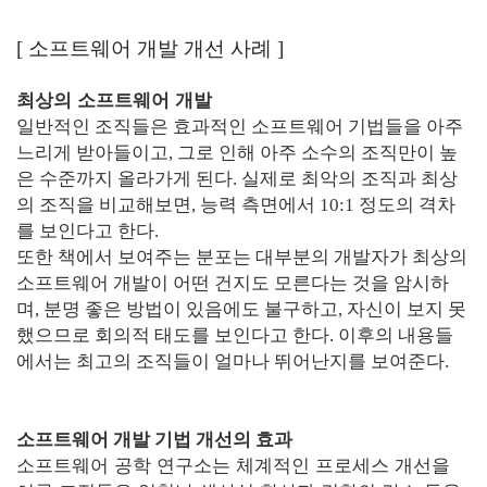
[
소프트웨어 개발 개선 사례
]
최상의 소프트웨어 개발
일반적인 조직들은 효과적인 소프트웨어 기법들을 아주
느리게 받아들이고, 그로 인해 아주 소수의 조직만이 높
은 수준까지 올라가게 된다. 실제로 최악의 조직과 최상
의 조직을 비교해보면, 능력 측면에서 10:1 정도의 격차
를 보인다고 한다.
또한 책에서 보여주는 분포는 대부분의 개발자가 최상의
소프트웨어 개발이 어떤 건지도 모른다는 것을 암시하
며, 분명 좋은 방법이 있음에도 불구하고, 자신이 보지 못
했으므로 회의적 태도를 보인다고 한다. 이후의 내용들
에서는 최고의 조직들이 얼마나 뛰어난지를 보여준다.
소프트웨어 개발 기법 개선의 효과
소프트웨어 공학 연구소는 체계적인 프로세스 개선을