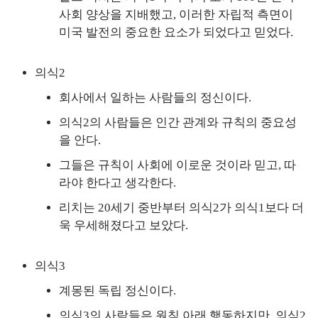
사회 양상을 지배했고, 이러한 자립적 측면이
미국 발전의 중요한 요소가 되었다고 믿었다.
의식2
회사에서 일하는 사람들의 정신이다.
의식2의 사람들은 인간 관계와 규칙의 중요성
을 안다.
그들은 규칙이 사회에 이로운 것이라 믿고, 따
라야 한다고 생각한다.
리치는 20세기 중반부터 의식2가 의식1보다 더
욱 우세해졌다고 보았다.
의식3
계몽된 독립 정신이다.
의식3의 사람들은 원칙 아래 행동하지만, 의식2