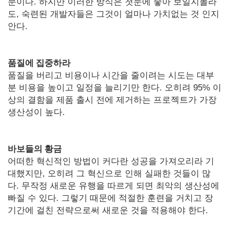
문이다. 하지만 이러한 방식은 첫눈에 좋아 보일지몰라
도, 숙련된 개발자들은 그것이 얼마나 가치없는 것 인지
안다.
품질에 집중하라
품질을 버리고 비용이나 시간을 줄이려는 시도는 대부
분 비용을 높이고 일정을 늘리기만 한다. 오히려 95% 이
상의 결함을 제품 출시 전에 제거하는 프로젝트가 가장
생산성이 높다.
바보들의 황금
어떠한 혁신적인 방법이 커다란 성공을 가져오리라 기
대했지만, 오히려 그 혁신으로 인해 실패한 것들이 많
다. 무작정 새로운 유행을 따르게 되면 최악의 생산성에
빠질 수 있다. 그렇기 때문에 적절한 훈련을 거치고 장
기간에 걸친 전략으로써 새로운 것을 적용해야 한다.