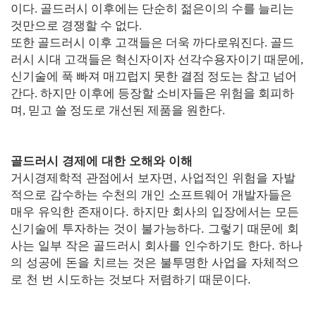
이다. 골드러시 이후에는 단순히 젊은이의 수를 늘리는
것만으로 경쟁할 수 없다.
또한 골드러시 이후 고객들은 더욱 까다로워진다. 골드
러시 시대 고객들은 혁신자이자 선각수용자이기 때문에,
신기술에 푹 빠져 매끄럽지 못한 결점 정도는 참고 넘어
간다. 하지만 이후에 등장할 소비자들은 위험을 회피하
며, 믿고 쓸 정도로 개선된 제품을 원한다.
골드러시 경제에 대한 오해와 이해
거시경제학적 관점에서 보자면, 사업적인 위험을 자발
적으로 감수하는 수천의 개인 소프트웨어 개발자들은
매우 유익한 존재이다. 하지만 회사의 입장에서는 모든
신기술에 투자하는 것이 불가능하다. 그렇기 때문에 회
사는 일부 작은 골드러시 회사를 인수하기도 한다. 하나
의 성공에 돈을 치르는 것은 불투명한 사업을 자체적으
로 천 번 시도하는 것보다 저렴하기 때문이다.