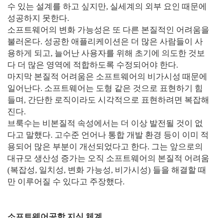
수 있는 설계를 하고 싶지만, 실세계의 외부 요인 때문에
성공하지 못한다.
소프트웨어의 변화 가능성은 또 다른 본질적인 어려움을
불러온다. 성공한 애플리케이션은 더 많은 사람들이 사
용하게 되고, 늘어난 사용자를 위해 초기에 의도한 것보
다 더 많은 영역에 적합하도록 수정되어야 한다.
마지막 본질적 어려움은 소프트웨어의 비가시성 때문에
일어난다. 소프트웨어는 도형 같은 것으로 표현하기 힘
들며, 간단한 로직이라도 시각적으로 표현하려면 복잡해
진다.
브룩수는 비본질적 속성에서는 더 이상 발전될 것이 없
다고 말했다. 고수준 언어나 통합 개발 환경 등이 이미 적
용되어 많은 부분이 개선되었다고 한다. 그는 앞으로의
대규모 생산성 증가는 오직 소프트웨어의 본질적 어려움
(복잡성, 일치성, 변화 가능성, 비가시성) 들을 해결할 때
만 이루어질 수 있다고 주장했다.
소프트웨어공학 지식 체계