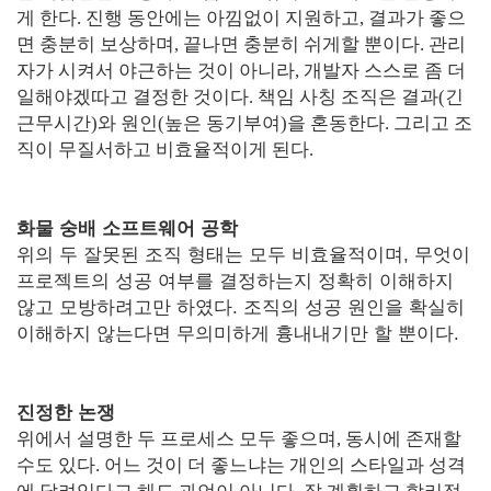
게 한다. 진행 동안에는 아낌없이 지원하고, 결과가 좋으
면 충분히 보상하며, 끝나면 충분히 쉬게할 뿐이다. 관리
자가 시켜서 야근하는 것이 아니라, 개발자 스스로 좀 더
일해야겠따고 결정한 것이다.
책임 사칭 조직은 결과(긴
근무시간)와 원인(높은 동기부여)을 혼동한다. 그리고 조
직이 무질서하고 비효율적이게 된다.
화물 숭배 소프트웨어 공학
위의 두 잘못된 조직 형태는 모두 비효율적이며, 무엇이
프로젝트의 성공 여부를 결정하는지 정확히 이해하지
않고 모방하려고만 하였다. 조직의 성공 원인을 확실히
이해하지 않는다면 무의미하게 흉내내기만 할 뿐이다.
진정한 논쟁
위에서 설명한 두 프로세스 모두 좋으며, 동시에 존재할
수도 있다. 어느 것이 더 좋느냐는 개인의 스타일과 성격