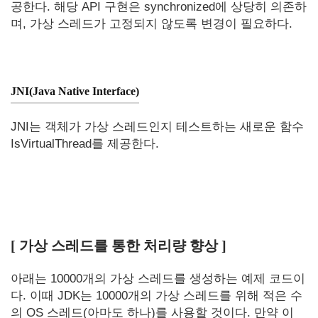
공한다. 해당 API 구현은 synchronized에 상당히 의존하
며, 가상 스레드가 고정되지 않도록 변경이 필요하다.
JNI(Java Native Interface)
JNI는 객체가 가상 스레드인지 테스트하는 새로운 함수
IsVirtualThread를 제공한다.
[ 가상 스레드를 통한 처리량 향상 ]
아래는 10000개의 가상 스레드를 생성하는 예제 코드이
다. 이때 JDK는 10000개의 가상 스레드를 위해 적은 수
의 OS 스레드(아마도 하나)를 사용할 것이다. 만약 이