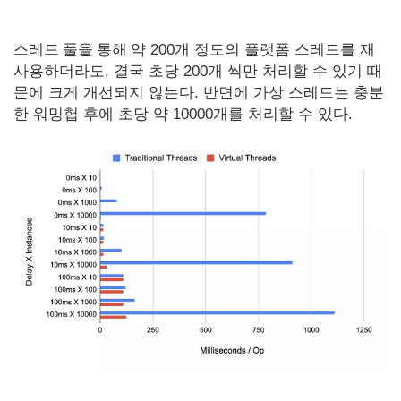
스레드 풀을 통해
약 200개 정도의 플랫폼 스레드를 재
사용하더라도, 결국 초당 200개 씩만 처리할 수 있기 때
문에 크게 개선되지 않는다. 반면에 가상 스레드는 충분
한 워밍헙 후에 초당 약 10000개를 처리할 수 있다.