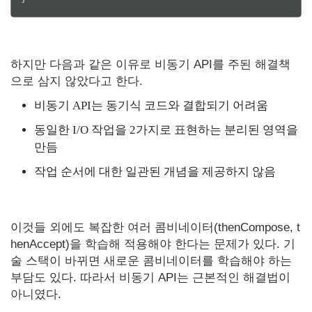
하지만 다음과 같은 이유로 비동기 API를 주된 해결책
으로 삼지 않았다고 한다.
비동기 API는 동기식 코드와 결합되기 어려움
동일한 I/O 작업을 2가지로 표현하는 분리된 영역을
만듬
작업 순서에 대한 일관된 개념을 제공하지 않음
이것들 외에도 복잡한 여러 콤비네이터(thenCompose, t
henAccept)을 학습해 적용해야 한다는 문제가 있다. 기
술 스택이 바뀌면 새로운 콤비네이터를 학습해야 하는
부담도 있다. 따라서 비동기 API는 근본적인 해결법이
아니였다.