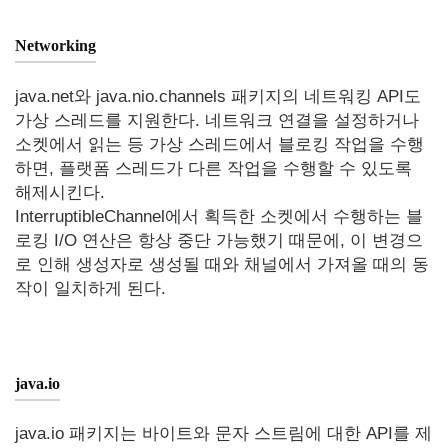
Networking
java.net와 java.nio.channels 패키지의 네트워킹 API도
가상 스레드를 지원한다. 네트워크 연결을 설정하거나
소켓에서 읽는 등 가상 스레드에서 블로킹 작업을 수행
하면, 플랫폼 스레드가 다른 작업을 수행할 수 있도록
해제시킨다.
InterruptibleChannel에서 획득한 소켓에서 수행하는 블
로킹 I/O 연산은 항상 중단 가능했기 때문에, 이 변경으
로 인해 생성자로 생성될 때와 채널에서 가져올 때의 동
작이 일치하게 된다.
java.io
java.io 패키지는 바이트와 문자 스트림에 대한 API를 제