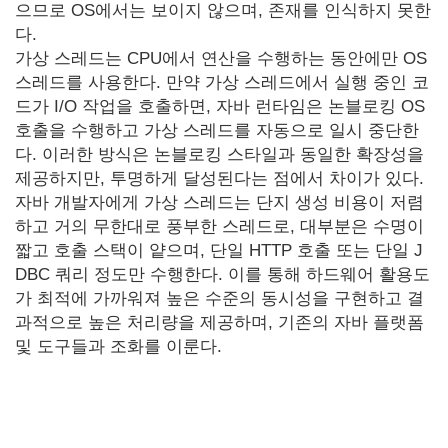
으므로 OS에서는 보이지 않으며, 존재를 인식하지 못한
다.
가상 스레드는 CPU에서 연산을 수행하는 동안에만 OS
스레드를 사용한다. 만약 가상 스레드에서 실행 중인 코
드가 I/O 작업을 호출하면, 자바 런타임은 논블로킹 OS
호출을 수행하고 가상 스레드를 자동으로 일시 중단한
다. 이러한 방식은 논블로킹 스타일과 동일한 확장성을
제공하지만, 투명하게 달성된다는 점에서 차이가 있다.
자바 개발자에게 가상 스레드는 단지 생성 비용이 저렴
하고 거의 무한대로 풍부한 스레드로, 대부분은 수명이
짧고 호출 스택이 얕으며, 단일 HTTP 호출 또는 단일 J
DBC 쿼리 정도만 수행한다. 이를 통해 하드웨어 활용도
가 최적에 가까워져 높은 수준의 동시성을 구현하고 결
과적으로 높은 처리량을 제공하며, 기존의 자바 플랫폼
및 도구들과 조화를 이룬다.