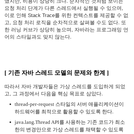
앴지만, 비용이 상당히 크다. 순차적인 것처럼 보이는
요청 처리 단계가 다른 스레드에서 실행될 수 있으며,
이로 인해 Stack Trace를 위한 컨텍스트를 제공할 수 없
고, 요청 처리 로직을 순차적으로 살펴볼 수도 없다. 또
한 러닝 커브가 상당히 높으며, 자바라는 프로그래밍 언
어의 스타일과도 맞지 않는다.
[ 기존 자바 스레드 모델의 문제와 한계 ]
따라서 자바 개발자들은 가상 스레드를 도입하게 되었
고, 그 과정에서 다음을 핵심 목표로 삼았다.
thread-per-request 스타일의 서버 애플리케이션이
하드웨어를 최적으로 활용할 수 있도록 한다.
java.lang.Thread API를 사용하는 기존 코드가 최소
한의 변경만으로 가상 스레드를 채택할 수 있도록