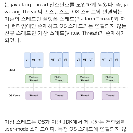
는 java.lang.Thread 인스턴스를 도입하게 되었다. 즉, ja
va.lang.Thread의 인스턴스로, OS 스레드와 연결되는
기존의 스레드인 플랫폼 스레드(Platform Thread)와 자
바 런타임에만 존재하고 OS 스레드와는 연결되지 않는
신규 스레드인 가상 스레드(Virtual Thread)가 존재하게
되었다.
가상 스레드는 OS가 아닌 JDK에서 제공하는 경량화된
user-mode 스레드이다. 특정 OS 스레드에 연결되지 않