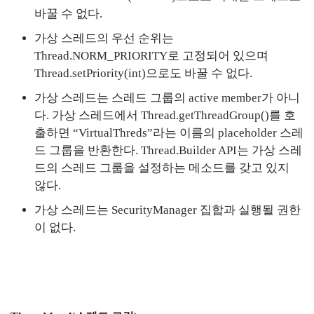
바꿀 수 없다.
가상 스레드의 우선 순위는
Thread.NORM_PRIORITY로 고정되어 있으며
Thread.setPriority(int)으로도 바꿀 수 없다.
가상 스레드는 스레드 그룹의 active member가 아니
다. 가상 스레드에서 Thread.getThreadGroup()를 호
출하면 “VirtualThreds”라는 이름의 placeholder 스레
드 그룹을 반환한다. Thread.Builder API는 가상 스레
드의 스레드 그룹을 설정하는 메소드를 갖고 있지
않다.
가상 스레드는 SecurityManager 집합과 실행될 권한
이 없다.