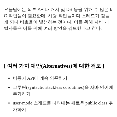
오늘날에는 외부 API나 캐시 및 DB 등을 위해 수 많은 I/
O 작업들이 필요한데, 해당 작업들마다 스레드가 잠들
게 되니 비효율이 발생하는 것이다. 이를 위해 자바 개
발자들은 이를 위해 여러 방안을 검토했다고 한다.
[ 여러 가지 대안(Alternatives)에 대한 검토 ]
비동기 API에 계속 의존하기
코루틴(syntactic stackless coroutines)을 자바 언어에
추가하기
user-mode 스레드를 나타내는 새로운 public class 추
가하기