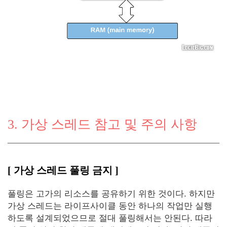
3. 가상 스레드 참고 및 주의 사항
[ 가상 스레드 풀링 금지 ]
풀링은 고가의 리소스를 공유하기 위한 것이다. 하지만
가상 스레드는 라이프사이클 동안 하나의 작업만 실행
하도록 설계되었으므로 절대 풀링해서는 안된다. 따라