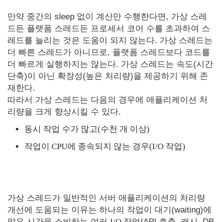
만약 중간의 sleep 없이 계산만 수행한다면, 가상 스레
드든 플랫폼 스레드든 프로세서 코어 수를 초과하여 스
레드를 늘리는 것은 도움이 되지 않는다. 가상 스레드는
더 빠른 스레드가 아니므로, 플랫폼 스레드보다 코드를
더 빠르게 실행하지는 않는다. 가상 스레드는 속도(시간
단축)이 아닌 확장성(높은 처리량)을 제공하기 위해 존
재한다.
따라서 가상 스레드는 다음의 경우에 애플리케이션 처
리량을 크게 향상시킬 수 있다.
동시 작업 수가 많고(수천 개 이상)
작업이 CPU에 종속되지 않는 경우(I/O 작업)
가상 스레드가 일반적인 서버 애플리케이션의 처리량
개선에 도움되는 이유는 하나의 작업이 대기(waiting)에
많은 시간을 소비하는 여러
I/O
작업(API 호출, 캐시, DB