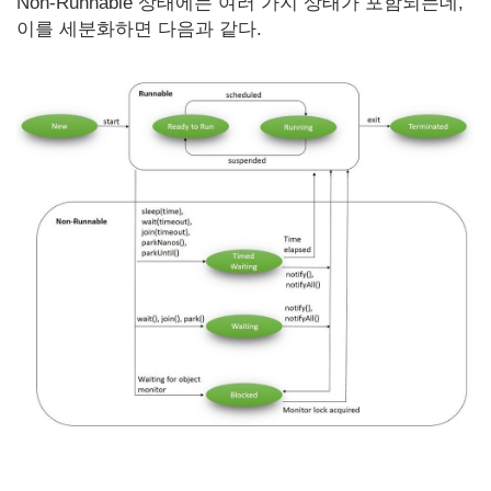
Non-Runnable 상태에는 여러 가지 상태가 포함되는데,
이를 세분화하면 다음과 같다.