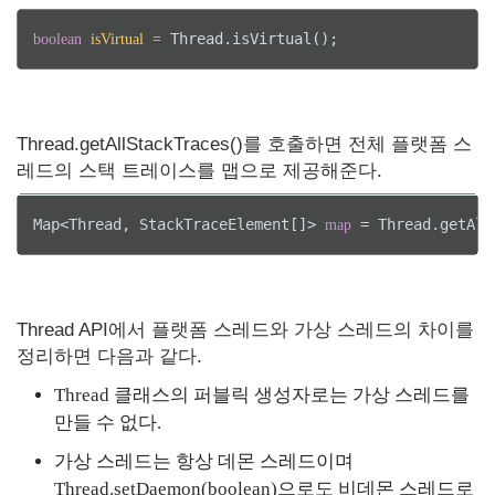
boolean
isVirtual
=
Thread.getAllStackTraces()를 호출하면 전체 플랫폼 스
레드의 스택 트레이스를 맵으로 제공해준다.
Map<Thread, StackTraceElement[]> 
map
Thread API에서 플랫폼 스레드와 가상 스레드의 차이를
정리하면 다음과 같다.
Thread 클래스의 퍼블릭 생성자로는 가상 스레드를
만들 수 없다.
가상 스레드는 항상 데몬 스레드이며
Thread.setDaemon(boolean)으로도 비데몬 스레드로