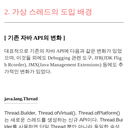
2. 가상 스레드의 도입 배경
[ 기존 자바 API의 변화 ]
대표적으로 기존의 자바 API에 다음과 같은 변화가 있었
으며, 이것들 외에도 Debugging 관련 도구, JFR(JDK Flig
h Rcorder), JMX(Java Management Extensions) 등에도 추
가적인 변화가 있었다.
java.lang.Thread
Thread.Builder, Thread.ofVirtual(), Thread.ofPlatform()
는 새로운 스레드를 생성하는 신규 API이다. Thread.Bui
lder를 사용하면 단일 Thread 뿐만 아니라 동일한 속성