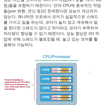
등)들을 포함하기 때문이다. 만약 CPU에 종속적인 작업
들(json 변환, 연산 등)만 존재한다면 성능이 개선되지
않는다. 왜냐하면 프로세서 코어가 실질적으로 스레드
를 가지고 일을 하는데, 코어가 놀지 않고 계속해서 일
을 한다면 스레드가 많다고 하더라도 코어가 부족하여
처리량이 향상될 수 없기 때문이다. 성능 향상은 I/O 작
업에 의해 스레드가 블로킹될 때, 놀고 있는 코어를 활
용해야 가능하다.