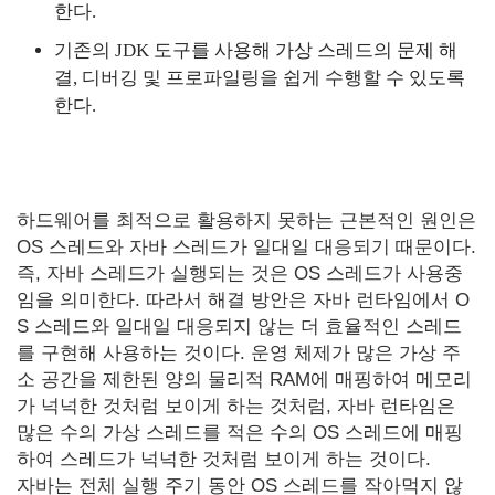
한다.
기존의 JDK 도구를 사용해 가상 스레드의 문제 해
결, 디버깅 및 프로파일링을 쉽게 수행할 수 있도록
한다.
하드웨어를 최적으로 활용하지 못하는 근본적인 원인은
OS 스레드와 자바 스레드가 일대일 대응되기 때문이다.
즉, 자바 스레드가 실행되는 것은 OS 스레드가 사용중
임을 의미한다. 따라서 해결 방안은 자바 런타임에서 O
S 스레드와 일대일 대응되지 않는 더 효율적인 스레드
를 구현해 사용하는 것이다. 운영 체제가 많은 가상 주
소 공간을 제한된 양의 물리적 RAM에 매핑하여 메모리
가 넉넉한 것처럼 보이게 하는 것처럼, 자바 런타임은
많은 수의 가상 스레드를 적은 수의 OS 스레드에 매핑
하여 스레드가 넉넉한 것처럼 보이게 하는 것이다.
자바는 전체 실행 주기 동안 OS 스레드를 작아먹지 않