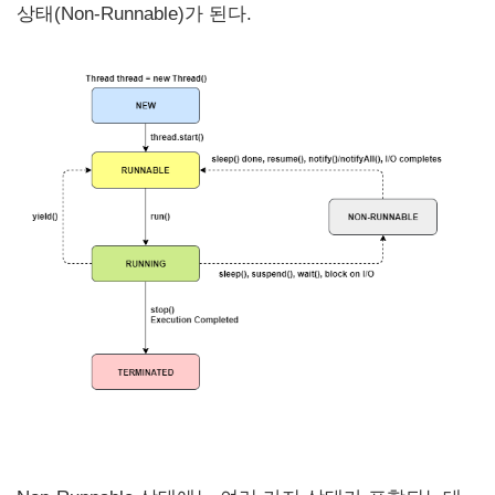
상태(Non-Runnable)가 된다.