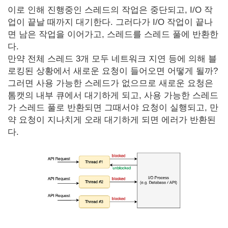
이로 인해 진행중인 스레드의 작업은 중단되고, I/O 작
업이 끝날 때까지 대기한다. 그러다가 I/O 작업이 끝나
면 남은 작업을 이어가고, 스레드를 스레드 풀에 반환한
다.
만약 전체 스레드 3개 모두 네트워크 지연 등에 의해 블
로킹된 상황에서 새로운 요청이 들어오면 어떻게 될까?
그러면 사용 가능한 스레드가 없으므로 새로운 요청은
톰캣의 내부 큐에서 대기하게 되고, 사용 가능한 스레드
가 스레드 풀로 반환되면 그때서야 요청이 실행되고, 만
약 요청이 지나치게 오래 대기하게 되면 에러가 반환된
다.