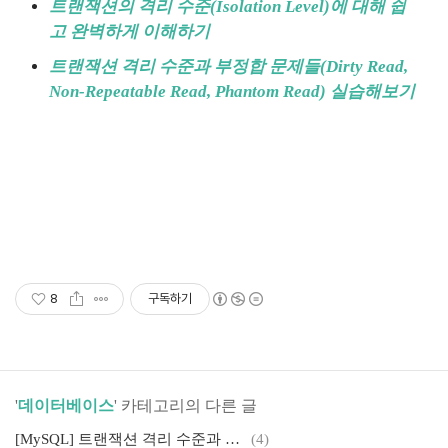
트랜잭션의 격리 수준(Isolation Level)에 대해 쉽
고 완벽하게 이해하기
트랜잭션 격리 수준과 부정합 문제들(Dirty Read,
Non-Repeatable Read, Phantom Read) 실습해보기
8
구독하기
'
데이터베이스
' 카테고리의 다른 글
[MySQL] 트랜잭션 격리 수준과 부정합 문제들(Dirty Read, Non-Repeatable Read, Phantom Read) 실습해보기
(4)