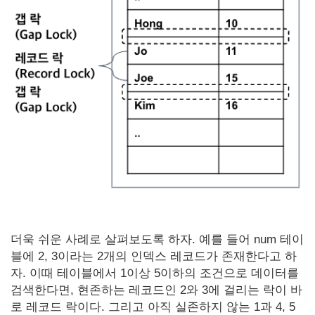
더욱 쉬운 사례로 살펴보도록 하자. 예를 들어 num 테이
블에 2, 3이라는 2개의 인덱스 레코드가 존재한다고 하
자. 이때 테이블에서 1이상 5이하의 조건으로 데이터를
검색한다면, 현존하는 레코드인 2와 3에 걸리는 락이 바
로 레코드 락이다. 그리고 아직 실존하지 않는 1과 4, 5