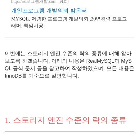
http://프로그램개발.com
광고
개인프로그램 개발의뢰 밝은터
MYSQL, 저렴한 프로그램 개발의뢰 ,20년경력 프로그
래머, 책임시공
이번에는 스토리지 엔진 수준의 락의 종류에 대해 알아
보도록 하겠습니다. 아래의 내용은 RealMySQL과 MyS
QL 공식 문서 등을 참고하여 작성하였으며, 모든 내용은
InnoDB를 기준으로 설명합니다.
1. 스토리지 엔진 수준의 락의 종류