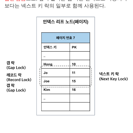
보다는 넥스트 키 락의 일부로 함께 사용된다.