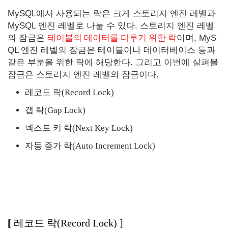
MySQL에서 사용되는 락은 크게 스토리지 엔진 레벨과
MySQL 엔진 레벨로 나눌 수 있다. 스토리지 엔진 레벨
의 잠금은
테이블의 데이터를 다루기 위한 락
이며, MyS
QL 엔진 레벨의 잠금은 테이블이나 데이터베이스 등과
같은 부분을 위한 락에 해당한다. 그리고 이번에 살펴볼
잠금은 스토리지 엔진 레벨의 잠금이다.
레코드 락(Record Lock)
갭 락(Gap Lock)
넥스트 키 락(Next Key Lock)
자동 증가 락(Auto Increment Lock)
[
레코드 락(Record Lock)
]