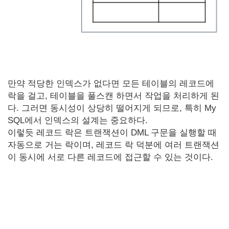
만약 적당한 인덱스가 없다면 모든 테이블의 레코드에
락을 걸고, 테이블을 풀스캔 하면서 작업을 처리하게 된
다. 그러면 동시성이 상당히 떨어지게 되므로, 특히 My
SQL에서 인덱스의 설계는 중요하다.
이렇듯 레코드 락은 트랜잭션이 DML 구문을 실행할 때
자동으로 거는 락이며, 레코드 락 덕분에 여러 트랜잭션
이 동시에 서로 다른 레코드에 접근할 수 있는 것이다.