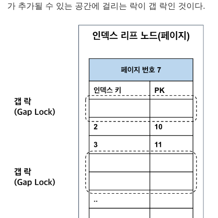
가 추가될 수 있는 공간에 걸리는 락이 갭 락인 것이다.