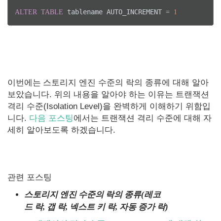
 tablename AUTO_INCREMENT 
ALTER
TABLE
=
1
이번에는
스토리지 엔진 수준의 락의 종류에 대해 알아
보았습니다. 위의 내용을 알아야 하는 이유는 트랜잭션
격리 수준(Isolation Level)을 완벽하게 이해하기 위함입
니다.
다음 포스팅
에서는 트랜잭션 격리 수준에 대해 자
세히 알아보도록 하겠습니다.
관련 포스팅
스토리지 엔진 수준의 락의 종류(레코
드 락, 갭 락, 넥스트 키 락, 자동 증가 락)