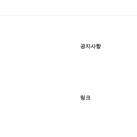
공지사항
링크