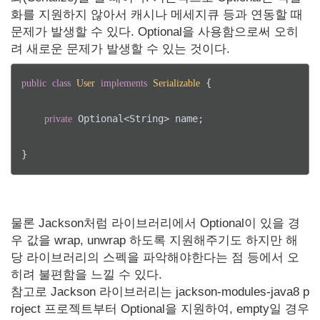
화를 지원하지 않아서 캐시나 메세지큐 등과 연동할 때
문제가 발생할 수 있다. Optional을 사용함으로써 오히
려 새로운 문제가 발생할 수 있는 것이다.
 {

public
class
User
implements
Serializable
 Optional<String> name;

private
}
물론 Jackson처럼 라이브러리에서 Optional이 있을 경
우 값을 wrap, unwrap 하도록 지원해주기도 하지만 해
당 라이브러리의 스펙을 파악해야한다는 점 등에서 오
히려 불편함을 느낄 수 있다.
참고로 Jackson 라이브러리는 jackson-modules-java8 p
roject 프로젝트부터 Optional을 지원하여, empty일 경우