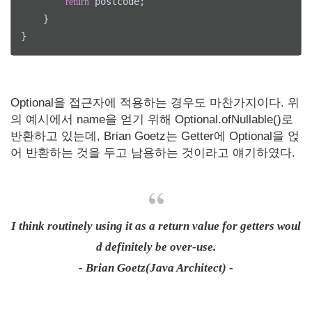
 postcode;

return
    }

}
Optional을 접근자에 적용하는 경우도 마찬가지이다. 위
의 예시에서 name을 얻기 위해 Optional.ofNullable()로
반환하고 있는데, Brian Goetz는 Getter에 Optional을 얹
어 반환하는 것을 두고 남용하는 것이라고 얘기하였다.
I think routinely using it as a return value for getters woul
d definitely be over-use.
- Brian Goetz(Java Architect) -