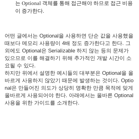
는 Optional 객체를 통해 접근해야 하므로 접근 비용
이 증가한다.
어떤 글에서는 Optional을 사용하면 단순 값을 사용했을
때보다 메모리 사용량이 4배 정도 증가한다고 한다. 그
외에도 Optional은 Serializable 하지 않는 등의 문제가
있으므로 이를 해결하기 위해 추가적인 개발 시간이 소
요될 수 있다.
하지만 위에서 설명한 예시들의 대부분은 Optional을 올
바르게 사용하지 않았기 때문에 발생하는 것이다. Optio
nal은 만들어진 의도가 상당히 명확한 만큼 목적에 맞게
올바르게 사용되어야 한다. 아래에서는 올바른 Optional
사용을 위한 가이드를 소개한다.