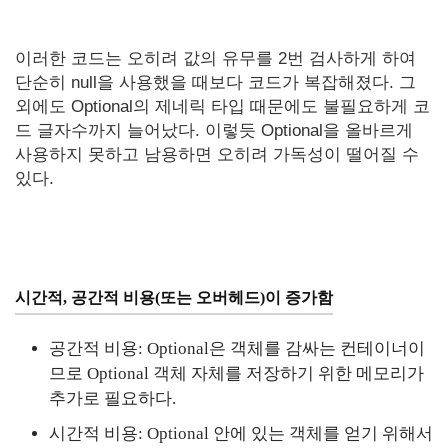
이러한 코드는 오히려 값의 유무를 2번 검사하게 하여
단순히 null을 사용했을 때보다 코드가 복잡해졌다. 그
외에도 Optional의 제네릭 타입 때문에도 불필요하게 코
드 글자수까지 늘어났다. 이렇듯 Optional을 올바르게
사용하지 못하고 남용하면 오히려 가독성이 떨어질 수
있다.
시간적, 공간적 비용(또는 오버헤드)이 증가함
공간적 비용: Optional은 객체를 감싸는 컨테이너이
므로 Optional 객체 자체를 저장하기 위한 메모리가
추가로 필요하다.
시간적 비용: Optional 안에 있는 객체를 얻기 위해서