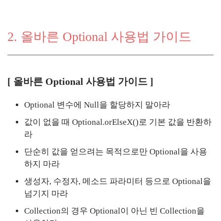
2. 올바른 Optional 사용법 가이드
[ 올바른 Optional 사용법 가이드 ]
Optional 변수에 Null을 할당하지 말아라
값이 없을 때 Optional.orElseX()로 기본 값을 반환하
라
단순히 값을 얻으려는 목적으로만 Optional을 사용
하지 마라
생성자, 수정자, 메소드 파라미터 등으로 Optional을
넘기지 마라
Collection의 경우 Optional이 아닌 빈 Collection을