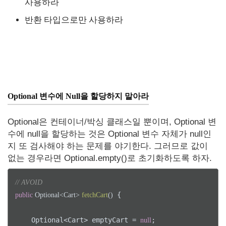
사용하라
반환 타입으로만 사용하라
Optional 변수에 Null을 할당하지 말아라
Optional은 컨테이너/박싱 클래스일 뿐이며, Optional 변
수에 null을 할당하는 것은 Optional 변수 자체가 null인
지 또 검사해야 하는 문제를 야기한다. 그러므로 값이
없는 경우라면 Optional.empty()로 초기화하도록 하자.
// AVOID
 {

public
 Optional<Cart> 
fetchCart
()
    Optional<Cart> emptyCart = 
;

null