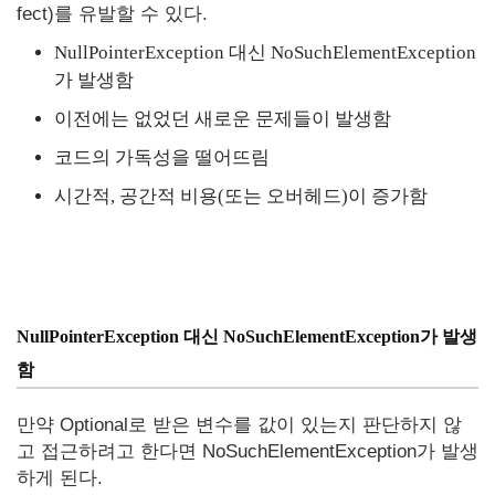
fect)를 유발할 수 있다.
NullPointerException 대신 NoSuchElementException
가 발생함
이전에는 없었던 새로운 문제들이 발생함
코드의 가독성을 떨어뜨림
시간적, 공간적 비용(또는 오버헤드)이 증가함
NullPointerException 대신 NoSuchElementException가 발생
함
만약 Optional로 받은 변수를 값이 있는지 판단하지 않
고 접근하려고 한다면 NoSuchElementException가 발생
하게 된다.