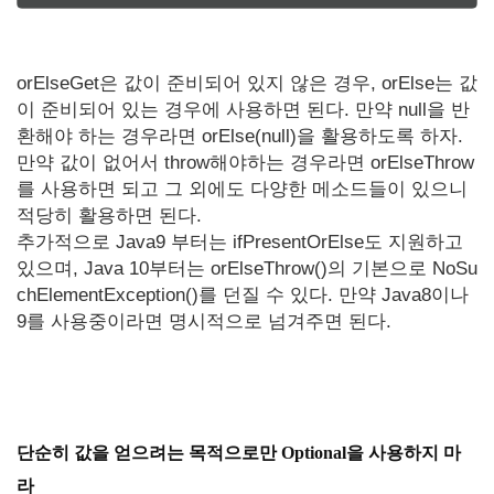
orElseGet은 값이 준비되어 있지 않은 경우, orElse는 값
이 준비되어 있는 경우에 사용하면 된다. 만약 null을 반
환해야 하는 경우라면 orElse(null)을 활용하도록 하자.
만약 값이 없어서 throw해야하는 경우라면 orElseThrow
를 사용하면 되고 그 외에도 다양한 메소드들이 있으니
적당히 활용하면 된다.
추가적으로 Java9 부터는 ifPresentOrElse도 지원하고
있으며, Java 10부터는 orElseThrow()의 기본으로 NoSu
chElementException()를 던질 수 있다. 만약 Java8이나
9를 사용중이라면 명시적으로 넘겨주면 된다.
단순히 값을 얻으려는 목적으로만 Optional을 사용하지 마
라