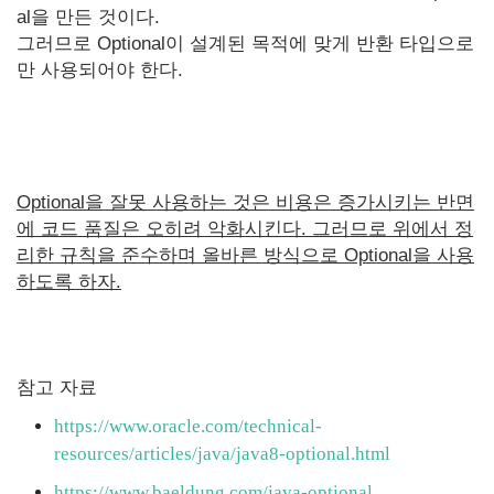
al을 만든 것이다.
그러므로 Optional이 설계된 목적에 맞게 반환 타입으로
만 사용되어야 한다.
Optional을 잘못 사용하는 것은 비용은 증가시키는 반면
에 코드 품질은 오히려 악화시킨다. 그러므로 위에서 정
리한 규칙을 준수하며 올바른 방식으로 Optional을 사용
하도록 하자.
참고 자료
https://www.oracle.com/technical-
resources/articles/java/java8-optional.html
https://www.baeldung.com/java-optional