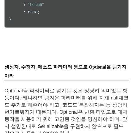
      ? 
"Default"
      : name;

}
생성자, 수정자, 메소드 파라미터 등으로 Optional을 넘기지
마라
Optional을 파라미터로 넘기는 것은 상당히 의미없는 행
동이다. 왜냐하면 넘겨온 파라미터를 위해 자체 null체크
도 추가로 해주어야 하고, 코드도 복잡해지는 등 상당히
번거로워지기 때문이다. Optional은 반환 타입으로 대체
동작을 사용하기 위해 고안된 것임을 명심해야 하며, 앞
서 설명한대로 Serializable을 구현하지 않으므로 필드