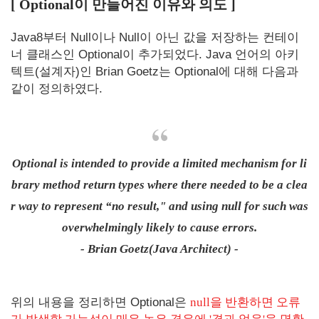
[ Optional이 만들어진 이유와 의도 ]
Java8부터 Null이나 Null이 아닌 값을 저장하는 컨테이
너 클래스인 Optional이 추가되었다. Java 언어의 아키
텍트(설계자)인 Brian Goetz는 Optional에 대해 다음과
같이 정의하였다.
Optional is intended to provide a limited mechanism for li
brary method return types where there needed to be a clea
r way to represent “no result," and using null for such was
overwhelmingly likely to cause errors.
- Brian Goetz(Java Architect) -
위의 내용을 정리하면 Optional은
null을 반환하면 오류