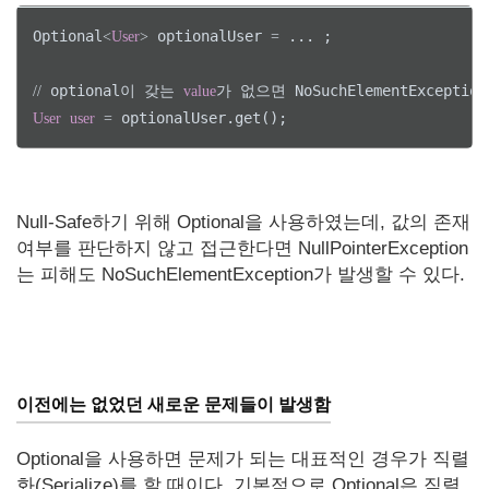
Optional
 optionalUser 
 ... ;

<
User
>
=
 optional이 갖는 
/
/
value
User
user
=
Null-Safe하기 위해 Optional을 사용하였는데, 값의 존재
여부를 판단하지 않고 접근한다면 NullPointerException
는 피해도 NoSuchElementException가 발생할 수 있다.
이전에는 없었던 새로운 문제들이 발생함
Optional을 사용하면 문제가 되는 대표적인 경우가 직렬
화(Serialize)를 할 때이다. 기본적으로 Optional은 직렬