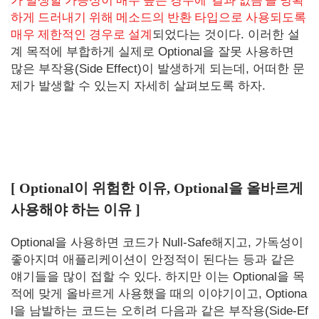
가 발생할 가능성이 매우 높은 경우에 '결과 없음'을 명확
하게 드러내기 위해 메소드의 반환 타입으로 사용되도록
매우 제한적인 경우로 설계
되었다는 것이다. 이러한 설
계 목적에 부합하게 실제로 Optional을 잘못 사용하면
많은 부작용(Side Effect)이 발생하게 되는데, 어떠한 문
제가 발생할 수 있는지 자세히 살펴보도록 하자.
[ Optional이 위험한 이유, Optional을 올바르게
사용해야 하는 이유 ]
Optional을 사용하면 코드가 Null-Safe해지고, 가독성이
좋아지며 애플리케이션이 안정적이 된다는 등과 같은
얘기들을 많이 접할 수 있다. 하지만 이는 Optional을 목
적에 맞게 올바르게 사용했을 때의 이야기이고, Optiona
l을 남발하는 코드는 오히려 다음과 같은 부작용(Side-Ef